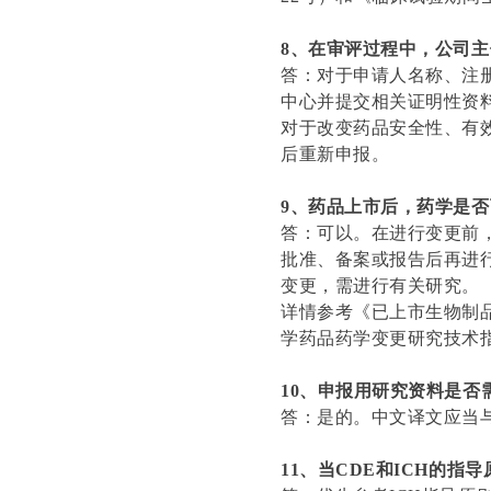
8、在审评过程中，公司
答：对于申请人名称、注
中心并提交相关证明性资
对于改变药品安全性、有
后重新申报。
9、药品上市后，药学是
答：可以。在进行变更前
批准、备案或报告后再进
变更，需进行有关研究。
详情参考《已上市生物制
学药品药学变更研究技术
10、申报用研究资料是否
答：是的。中文译文应当
11、当CDE和ICH的