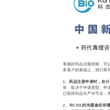
掌握好药品法规技能，可
务客户的基础上，我们将
1、药品注册申请时，在
答：取决于申请类型。申请
已取得药品生产许可证；
2、与CDE的沟通途径有