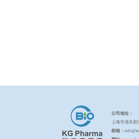
公司地址：
上海市浦东新
邮箱：
info@k