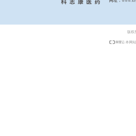
网址：
www.ke
版权
本网站