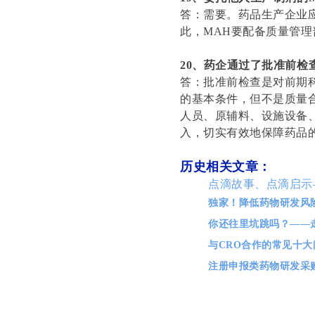
答：需要。药品生产企业
此，MAH要配备质量管理
20、药企通过了批准前
答：批准前检查是对前期
的基本条件，但不是质量
人员、原辅料、设施设备
入，切实有效地保障药品
历史相关文章：
点滴故事、点滴启示
独家！降低药物研发风
你还往里坑跳吗？——
与CRO合作的常见十大
注册申报类药物研发采