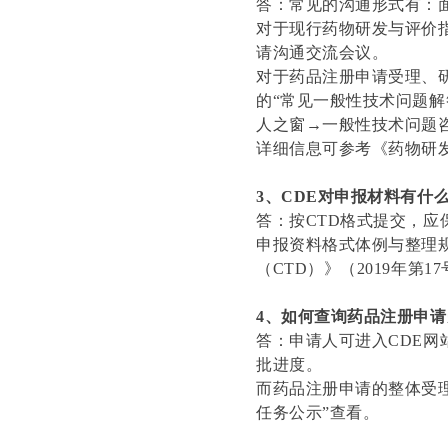
答：常见的沟通形式有：
对于现行药物研发与评价指
请沟通交流会议。
对于药品注册申请受理、研
的“常见一般性技术问题解
人之窗→一般性技术问题
详细信息可参考《药物研发
3、CDE对申报材料有什
答：按CTD格式提交，
申报资料格式体例与整理规
（CTD）》（2019年第1
4、如何查询药品注册申
答：申请人可进入CDE网
批进度。
而药品注册申请的整体受理
任务公示”查看。