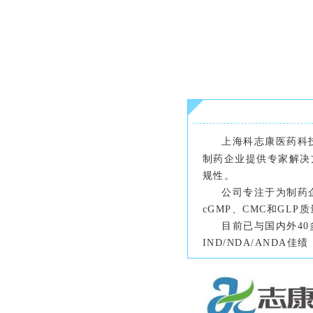
上海科志康医药科
制药企业提供专家解决
规性。
公司专注于为制药企
cGMP、CMC和GL
目前已与国内外40多
IND/NDA/ANDA