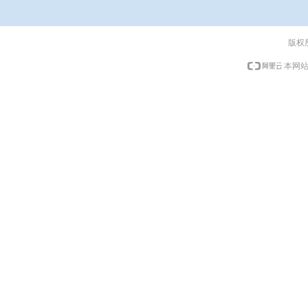
版权
本网站