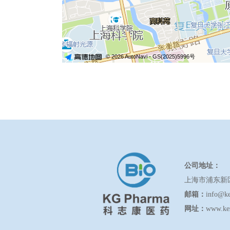
公司地址：
上海市浦东新
邮箱：
info@k
网址：
www.ke