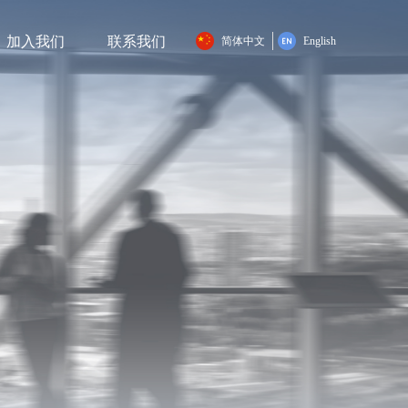
加入我们
联系我们
简体中文
English