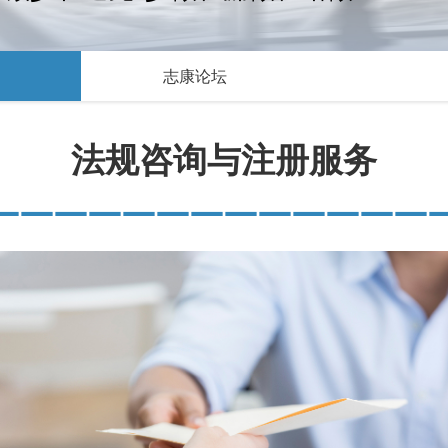
志康论坛
法规咨询与注册服务
—————————————