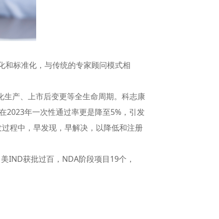
化和标准化，与传统的专家顾问模式相
化生产、上市后变更等全生命周期。科志康
，在2023年一次性通过率更是降至5%，引发
发过程中，早发现，早解决，以降低和注册
ND获批过百，NDA阶段项目19个，