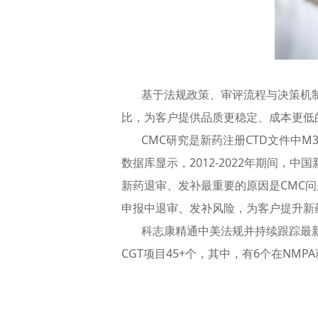
基于法规政策、审评流程与决策机制，
比，为客户提供品质更稳定、成本更低
CMC研究是新药注册CTD文件中M
数据库显示，2012-2022年期间，中
新药退审、发补最重要的原因是CMC问
申报中退审、发补风险，为客户提升新
科志康精通中美法规并持续跟踪最新审评
CGT项目45+个，其中，有6个在NMP