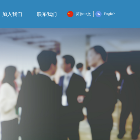
加入我们
联系我们
简体中文
English