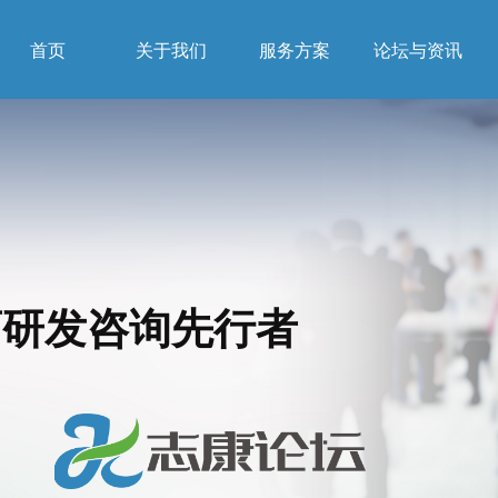
首页
关于我们
服务方案
论坛与资讯
药研发咨询先行者