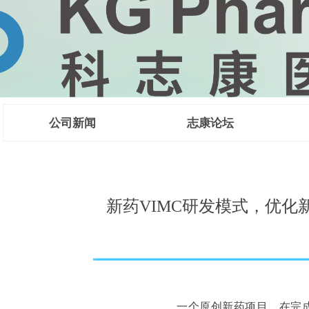
公司新闻
志康论坛
 CMC法规咨
新药VIMC研发模式，优化
一个原创新药项目，在完成