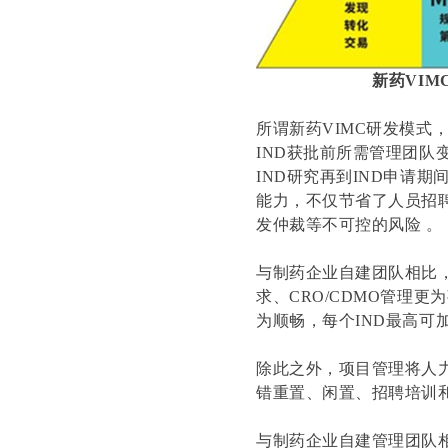
新药VI
所谓新药VIMC研发模式，
IND获批前所需管理团队
IND研究再到IND申请
能力，不仅节省了人员招
发仲裁等不可控的风险 。
与制药企业自建团队相比
求、CRO/CDMO管理
为顺畅，每个IND最高可加
除此之外，项目管理将人
错重置、闲置、招聘培训和
与制药企业自建管理团队