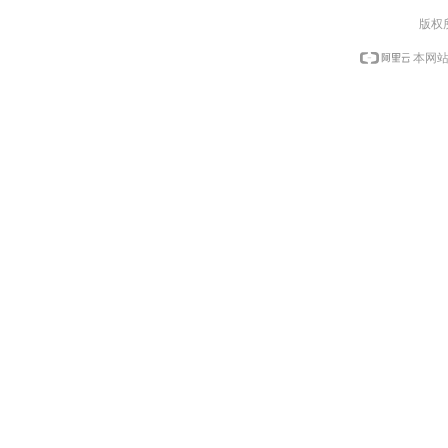
版权
本网站