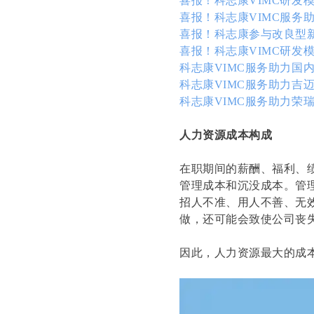
喜报！科志康VIMC研发
喜报！科志康VIMC服务
喜报！科志康参与改良型新
喜报！科志康VIMC研发
科志康VIMC服务助力国
科志康VIMC服务助力吉迈
科志康VIMC服务助力荣
人力资源成本构成
在职期间的薪酬、福利、
管理成本和沉没成本。管
招人不准、用人不善、无
做，还可能会致使公司丧
因此，人力资源最大的成