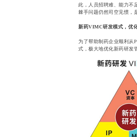
此，人员招聘难、能力不
棘手问题仍然司空见惯，是
新药VIMC研发模式，优
为了帮助制药企业顺利从P
式，极大地优化新药研发