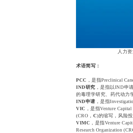
人力资
术语简写：
PCC
，是指Preclinical 
IND研究
，是指以IND申
的毒理学研究、药代动力
IND申请
，是指Investigat
VIC
，是指Venture Capital 
(CRO，
C
)的缩写，风险
VIMC
，是指Venture Capita
Research Organization (