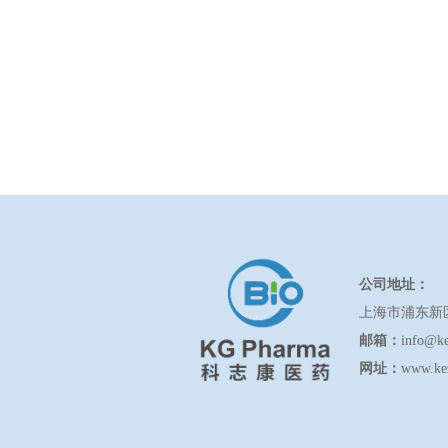
公司地址：
上海市浦东新
邮箱：
info@k
网址：
www.ke