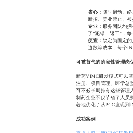
省心：
随时启动、终
新招、竞业禁止、被
专业：
服务团队均拥
了“犯错、返工”，每
便宜：
锁定为固定的
遣散等成本，每个IN
可被替代的阶段性管理岗
新药VIMC研发模式可以
注册、项目管理、医学总
可不必长期持有这些管理
制药企业不仅节省了人员
著地优化了从PCC发现到I
成功案例