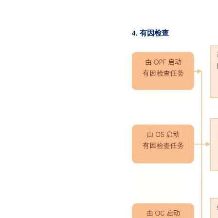
4. 有因检查