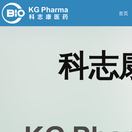
首页
科志