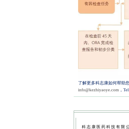
了解更多科志康如何帮助您
info@kezhiyaoye.com
，Te
科志康医药科技有限