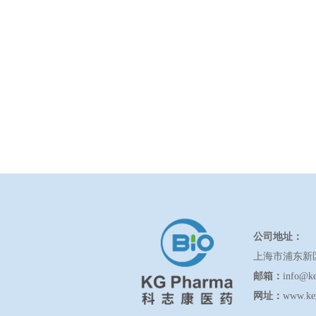
公司地址：
上海市浦东新
邮箱：
info@k
网址：
www.ke