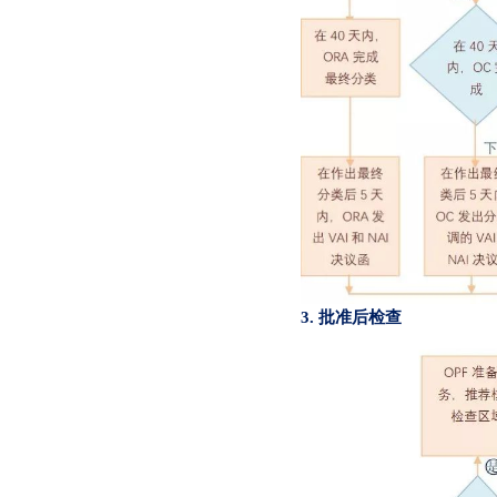
3. 批准后检查