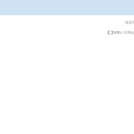
版权
本网站