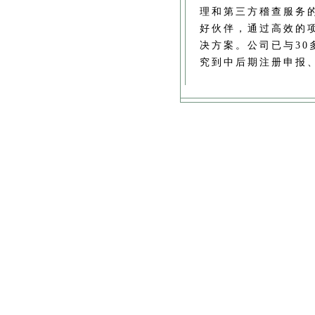
理和第三方稽查服务
好伙伴，通过高效的
决方案。
公司已与3
究到中后期注册申报