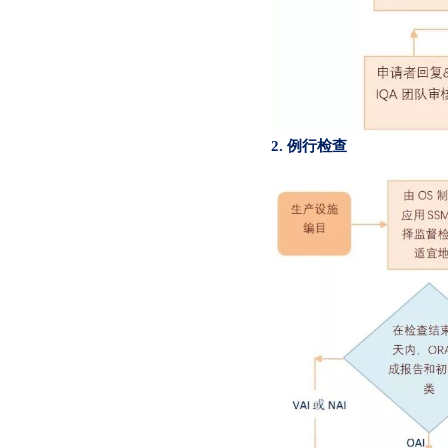
2. 例行检查