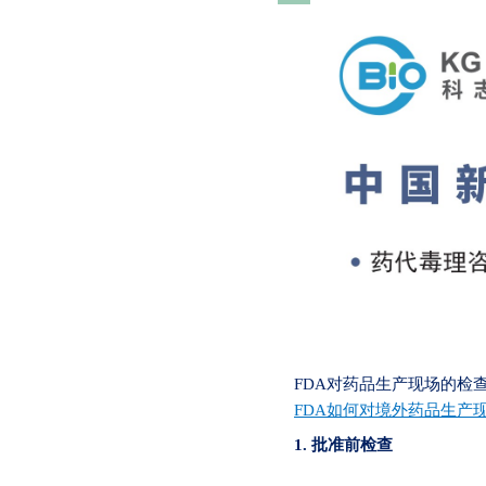
FDA对药品生产现场的检
FDA如何对境外药品生产
1. 批准前检查