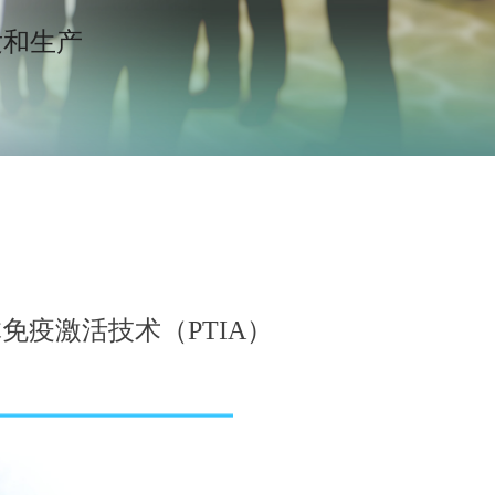
和生产
免疫激活技术（PTIA）