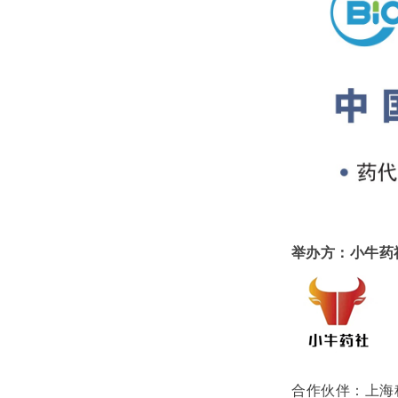
举办方：小牛药
合作伙伴：上海