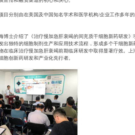
展宣传和融资渠道的初心和决心。
项目分别由在美国及中国知名学术和医学机构
/
企业工作多年的
海博士介绍了《治疗慢加急肝衰竭的间充质干细胞新药研发》
发出独特的细胞制剂生产和应用技术流程，形成多个干细胞新
物在临床治疗慢加急肝衰竭前期临床研发中取得显著疗效。上
细胞创新药研发和产业化先行者。