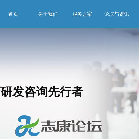
首页
关于我们
服务方案
论坛与资讯
药研发咨询先行者