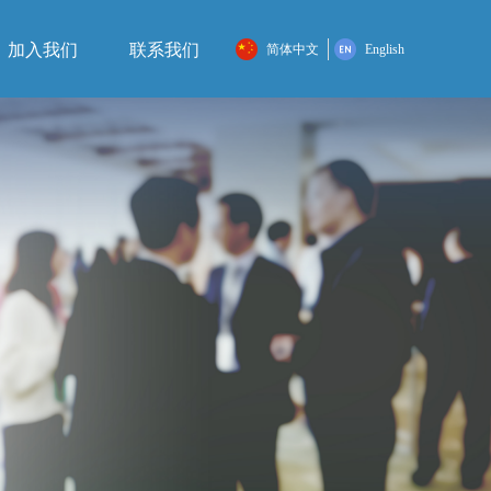
加入我们
联系我们
简体中文
English