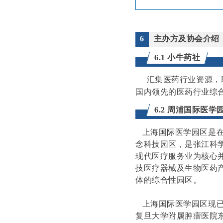
6
主办方及协会介绍
6.1 小牛药社
汇集医药行业资源，助
国内领先的医药行业综
6.2 周浦国际医学
上海国际医学园区是在
念科技园区，是张江科
现代医疗服务业为核心
技医疗器械及生物医药
体的综合性园区。
上海国际医学园区现已
复旦大学附属肿瘤医院