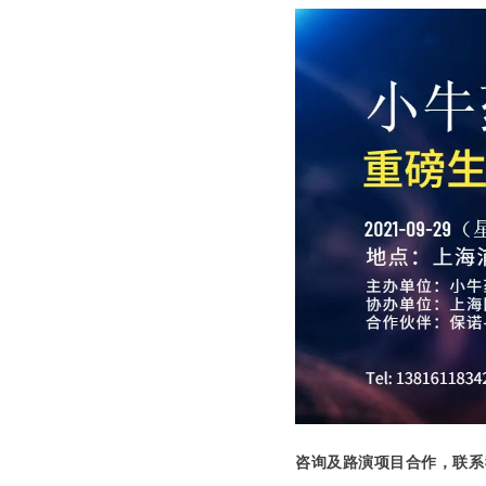
咨询及路演项目合作，联系