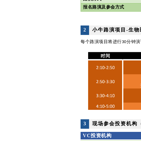
报名路演及参会方式
2
小牛路演项目-生物
每个路演项目将进行
分钟演
30
3
现场参会投资机构
VC
投资机构