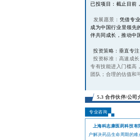
已投项目：截止目前，
发展愿景：
凭借专
成为中国行业里领先
伴共同成长，推动中
投资策略：垂直专注
投资标准：高速成长
专有技能进入门槛高
团队；合理的估值和
5.3 合作伙伴/公司
专业咨询
上海科志康医药科技有
户解决药
品生命周期的难