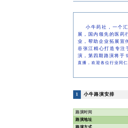
小牛药社，一个
展，国内领先的医药
业，帮助企业拓展宣
谷张江精心打造专注
演，第四期路演将于
直播，欢迎各位行业同仁
1
小牛路演安排
路演时间
路演地址
路演方式