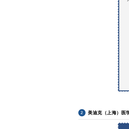
美迪克（上海）医
2