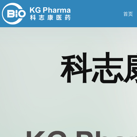
首页
科志