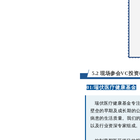
5.2 现场参会VC投
01
/瑞伏医疗健康基金
瑞伏医疗健康基金专注
壁垒的早期及成长期的
病患的生活质量。我们
以及行业资深专家组成