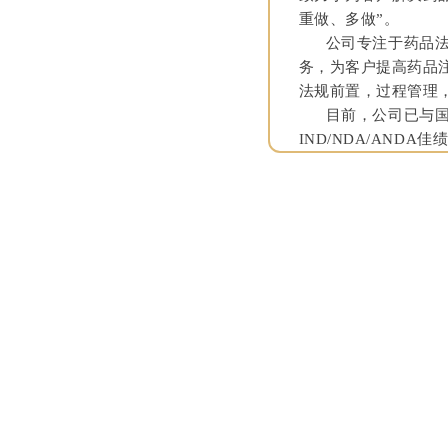
重做、多做”。
公司专注于药品法规
务，为客户提高药品
法规前置，过程管理
目前，公司已与国内
IND/NDA/ANDA佳