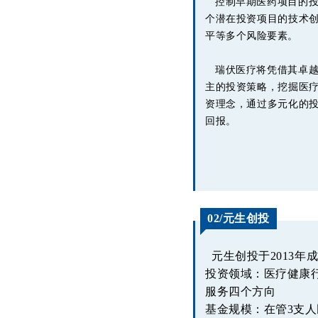
控制早期医药项目的投
个潜在投资项目的技术
平等多个风险要素。
瑞伏医疗将凭借其卓越
主的投资策略，挖掘医
资理念，通过多元化的
回报。
02
/元生创投
元生创投于2013年
投资领域：医疗健康
服务四个方向
基金规模：在管3支人