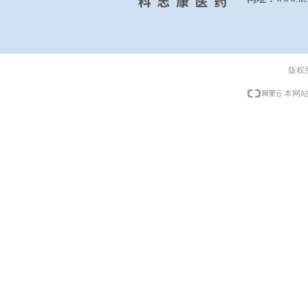
版权
本网站