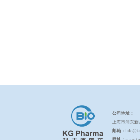
公司地址：
上海市浦东新
邮箱：
info@k
网址：
www.ke