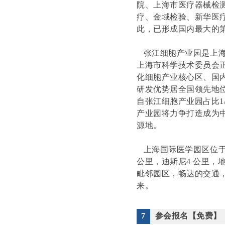
院、上海市医疗器械检
疗、金域检验、新华医
此，已形成国内最大的第
张江细胞产业园是上海
上海市科学技术委员会
化细胞产业核心区、国
研发优势居全国领先地位
自张江细胞产业园占比1
产业园将力争打造成为
源地。
上海国际医学园区位于
公里，迪斯尼4 公里，地
毗邻园区，畅达的交通
来。
7
参会报名【免费】