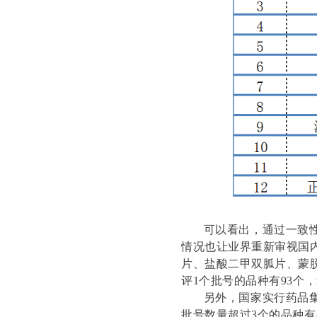
可以看出，通过一致性评
情况也让业界重新审视国
片、盐酸二甲双胍片、蒙
评1个批号的品种有93个
另外，国家实行药品集中
批号数量超过3个的品种有