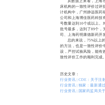
从数据上来看，上海市公
床机构的一致性评价过评
计机构中，广州静远医药
公司和上海博佳医药科技有
号数量达到10个或以上
批号最多，达到了89个
司、上海药明康德新药开
总的来说，75%以上的
的方法，也是一致性评价
设，严控试验风险，能有
致性评价工作的顺利完成
历史文章：
行业资讯 | CDE：关
行业资讯 | 独家：最新
行业资讯 | 国家药监局