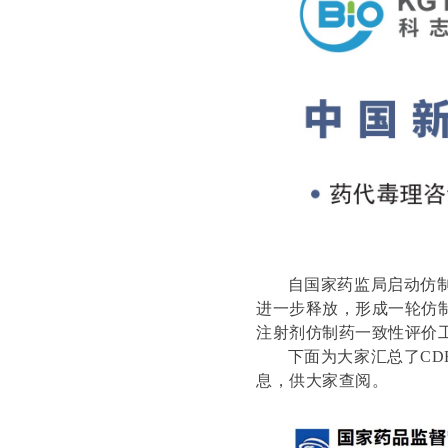
自国家药监局启动仿制药
进一步释放，形成一轮仿制
注射剂仿制药一致性评价
下面为大家汇总了CDE
息，供大家查阅。