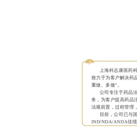
上海科志康医药科技
致力于为客户解决药
重做、多做”。
公司专注于药品法规
务，为客户提高药品
法规前置，过程管理
目前，公司已与国内
IND/NDA/ANDA佳