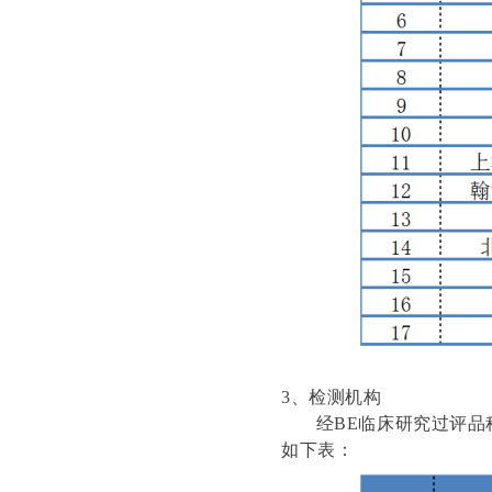
3、检测机构
经BE临床研究过评品种
如下表：