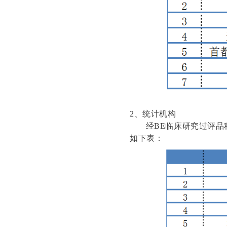
2、统计机构
经BE临床研究过评品种
如下表：