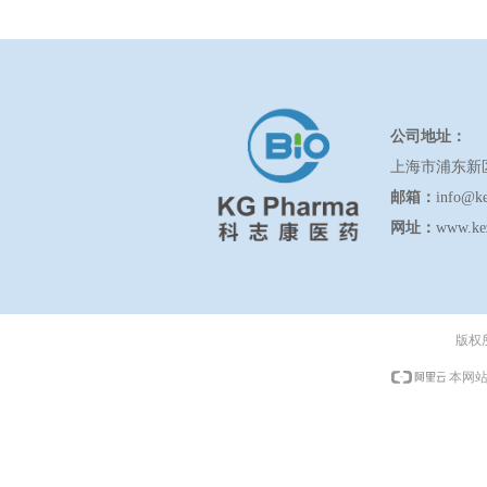
公司地址：
上海市浦东新
邮箱：
info@k
网址：
www.ke
版权
本网站