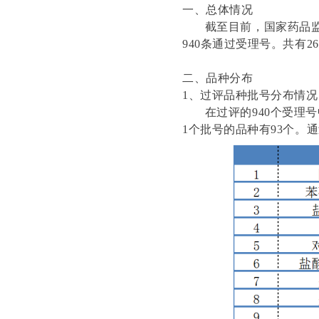
一、总体情况
截至目前，国家药品监督
940条通过受理号。共有2
二、品种分布
1、过评品种批号分布情况
在过评的940个受理号中
1个批号的品种有93个。