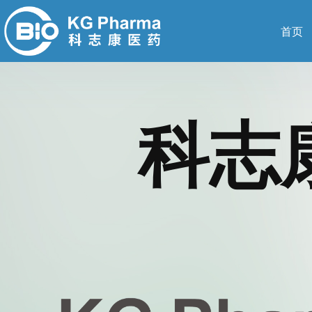
首页
科志