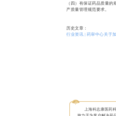
（四）有保证药品质量的
产质量管理规范要求。
历史文章：
行业资讯 | 药审中心关
上海科志康医药科技
致力于为客户解决药