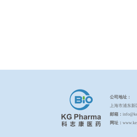
公司地址：
上海市浦东新
邮箱：
info@k
网址：
www.ke