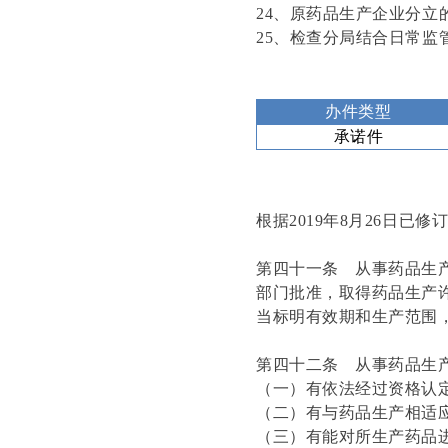
24、原药品生产企业分
25、检查分局结合日常
办件类型
承诺件
根据2019年8月26日
第四十一条 从事药品生
部门批准，取得药品生产
当标明有效期和生产范围
第四十二条 从事药品生
（一）有依法经过资格认
（二）有与药品生产相适
（三）有能对所生产药品