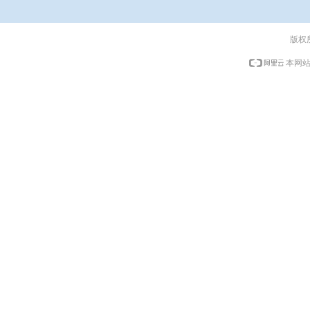
版权
本网站