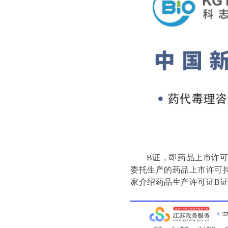
B证，即药品上市许可持
委托生产的药品上市许可
家介绍药品生产许可证B