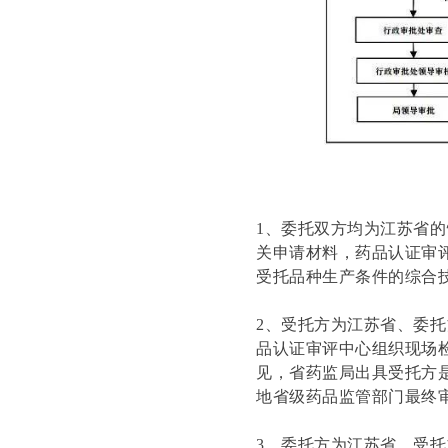
1、委托双方均为江苏省
关申请材料，药品认证审
受托品种生产条件的综合
2、受托方为江苏省、委
品认证审评中心组织现场
见，省药监局出具受托方
地省级药品监管部门最终
3、委托方为江苏省、受