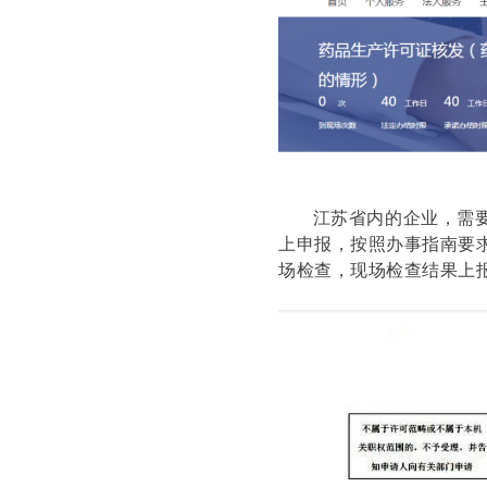
江苏省内的企业，需要委
上申报，按照办事指南要
场检查，现场检查结果上