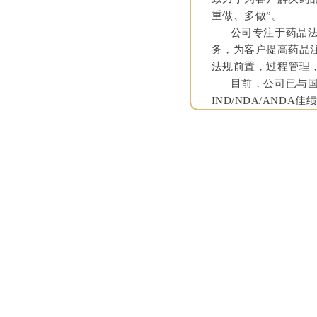
重做、多做”。
公司专注于药品法规
务，为客户提高药品
法规前置，过程管理
目前，公司已与国内
IND/NDA/ANDA佳