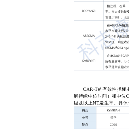
CAR-T
的有效性指标
解持续中位时间）和中位
级及以上NT
发生率。具体