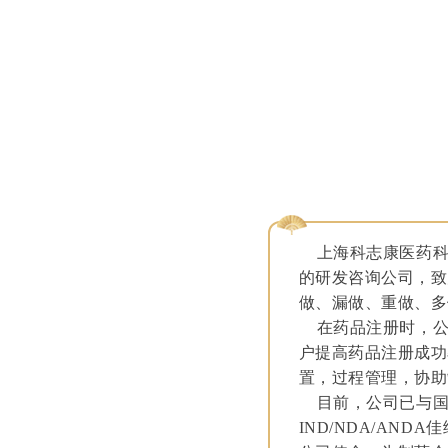
上海科志康医药科技
的研发咨询公司，致
做、漏做、重做、多
在药品注册时，公
户提高药品注册成功
置，过程管理，协助
目前，公司已与国内
IND/NDA/ANDA