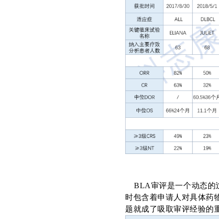
BLA
审评是一个动态的
时包含着申请人对具体药
题就成了吸取审评经验的