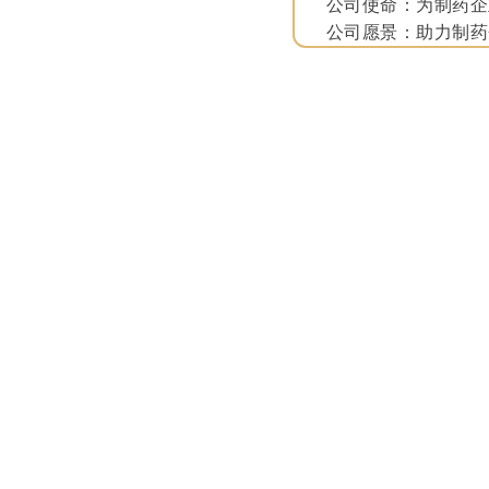
公司使命：为制药企
公司愿景：助力制药