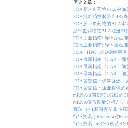
历史文章：
FDA脐带血药物BLA中
FDA批准药物脐带血483
FDA脐带血药物的BLA
脐带血药物在BLA注册申
FDA工业指南: 异体胎盘
FDA工业指南: 异体胎盘
FDA - HPC- IND指南翻译
FDA最新指南《CAR-
FDA最新指南《CAR-
FDA最新指南《CAR-
FDA警告信：供体筛选
FDA警告信：企业提供的
mRNA疫苗BNT162b2
mRNA疫苗质量分析方法-
辉瑞-BNT新冠疫苗非临
行业资讯｜Moderna对
行业资讯 | mRNA疫苗B