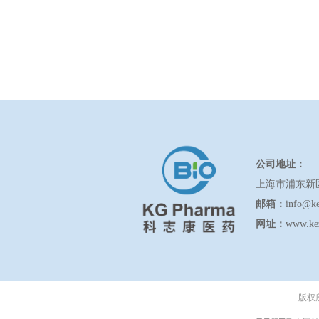
公司地址：
上海市浦东新
邮箱：
info@k
网址：
www.ke
版权