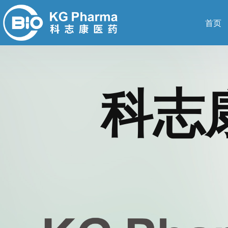
首页
科志