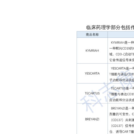
临床药理学部分包括