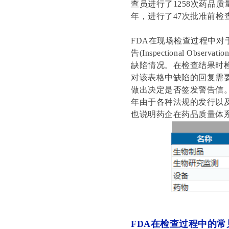
查员进行了1258次药品质
年，进行了47次批准前检
FDA在现场检查过程中对
告(Inspectional O
缺陷情况。在检查结果时
对该表格中缺陷的回复需
做出决定是否签发警告信。针
年由于各种法规的发行以及
也说明药企在药品质量体
FDA在检查过程中的