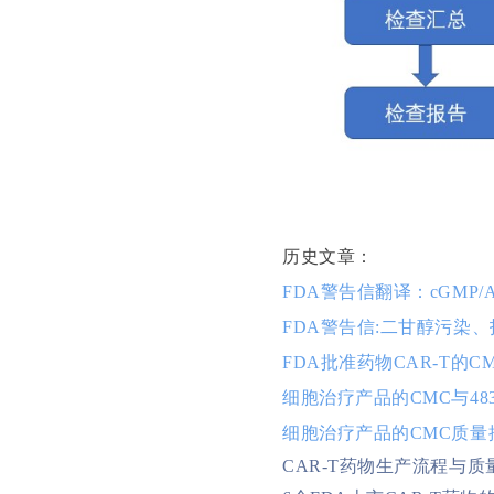
历史文章：
FDA警告信翻译：cGMP/A
FDA警告信:二甘醇污染
FDA批准药物CAR-T的
细胞治疗产品的CMC与48
细胞治疗产品的CMC质量
CAR-T药物生产流程与