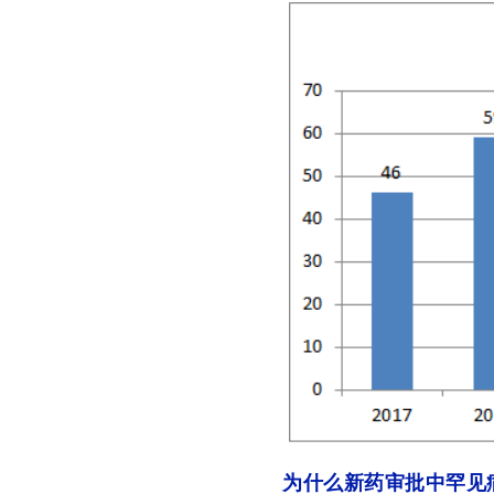
为什么新药审批中罕见