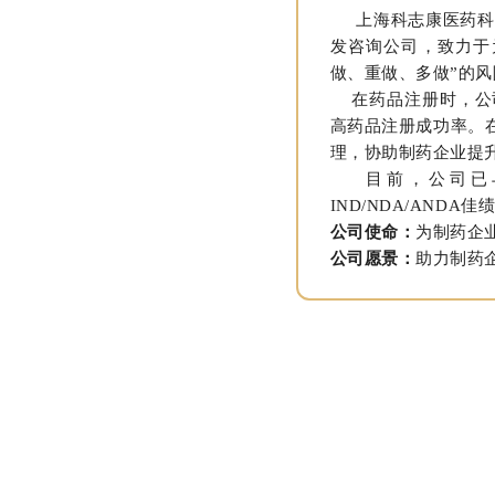
上海科志康医药科技
发咨询公司，致力于
做、重做、多做”的风
在药品注册时，公司
高药品注册成功率。
理，协助制药企业提
目前，公司已与国
IND/NDA/ANDA佳
公司使命：
为制药企
公司愿景：
助力制药