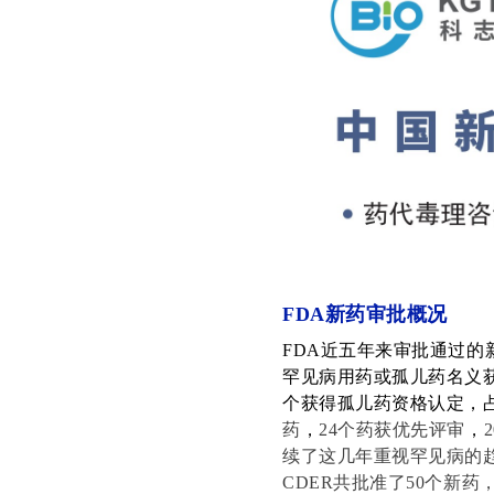
FDA新药审批概况
FDA近五年来审批通过的新
罕见病用药或孤儿药名义获批
个获得孤儿药资格认定，占总
药
，
24个药获优先评审
，
续了这几年重视罕见病的趋
CDER共批准了50个新药