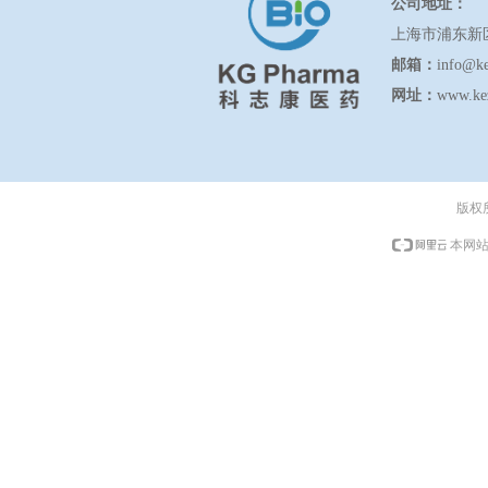
公司地址：
上海市浦东新
邮箱：
info@k
网址：
www.ke
版权
本网站