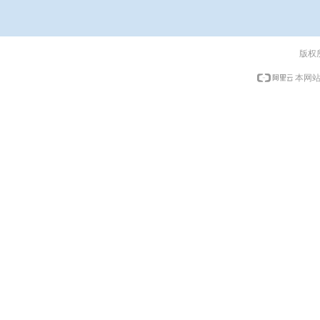
版权
本网站