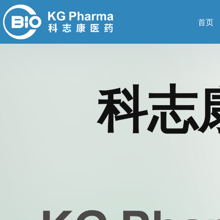
首页
科志