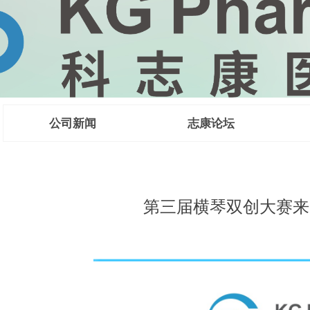
公司新闻
志康论坛
 CMC法规咨
第三届横琴双创大赛来