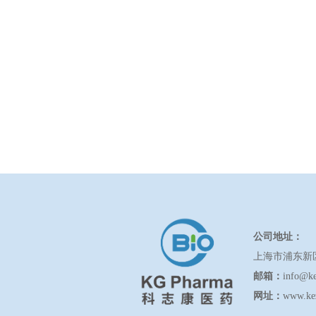
公司地址：
上海市浦东新
邮箱：
info@k
网址：
www.ke