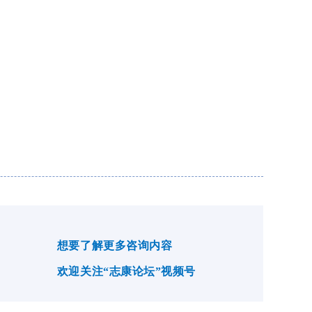
想要了解更多咨询内容
欢迎关注“志康论坛”视频号