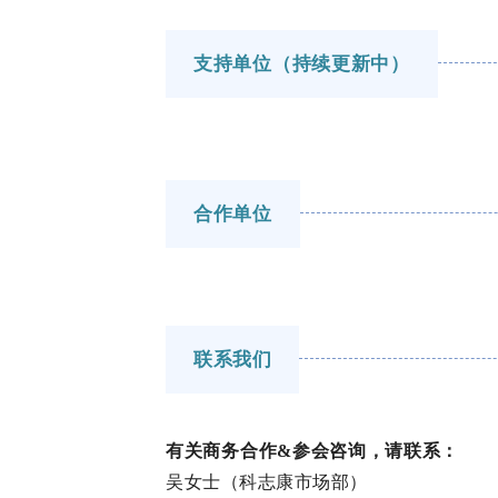
支持单位（持续更新中）
合作单位
联系我们
有关商务合作&参会咨询，请联系：
吴女士（科志康市场部）