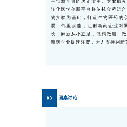
学创新平台的历史沿革、专业服务
转化医学创新平台将依托金桥综合
物实验为基础，打造生物医药的
展，邻里赋能，让创新药企业对
长，嗣新从小立足，做精做细，做
新药企业提速降费，大力支持创新
圆桌讨论
03