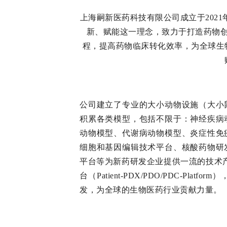
上海嗣新医药科技有限公司成立于202
新、赋能这一理念，致力于打造药物
程，提高药物临床转化效率，为全球生
公司建立了专业的大小动物设施（大小
积累各类模型，包括不限于：神经疾病
动物模型、代谢病动物模型、炎症性免
细胞和基因编辑技术平台、核酸药物研
平台等为新药研发企业提供一流的技术产
台（Patient-PDX/PDO/PDC-P
发，为全球的生物医药行业贡献力量。