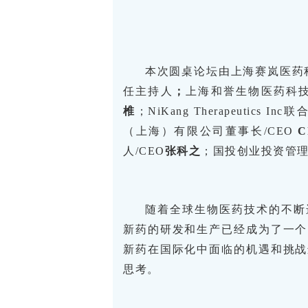
本次圆桌论坛由上海赛岚医药
任主持人
；
上海和誉生物医药科技
椎
；NiKang Therapeutics I
（上海）有限公司董事长/CEO
C
人/CEO
张科之
；国投创业投资管
随着全球生物医药技术的不断
新药的研发和生产已经成为了一个
新药在国际化中面临的机遇和挑战
思考。