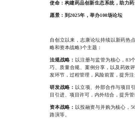
使命：
构建药品创新生态系统，助力药
愿景：
到2025年，举办100场论坛
自创立以来，志康论坛持续以新药热
略和资本战略3个主题：
法规战略：
以注册与监管为核心，83
巧、质量合规、案例分享，以及药效评
发环节，过程管理，风险前置，提升注
研发战略：
以立项、外部合作与项目引
目引进、项目许可，内外结合，提升管
资本战略：
以投融资与并购为核心，5
路演等。