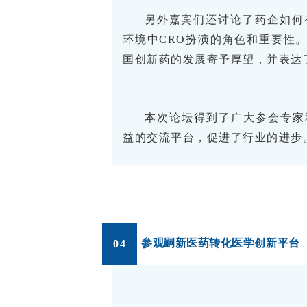
另外嘉宾们还讨论了药企如何
环境中CRO扮演的角色和重要性
国创新药的发展寄予厚望，并表达
本次论坛得到了广大参会专家
益的交流平台，促进了行业的进步
参观嗣新医药转化医学创新平台
04