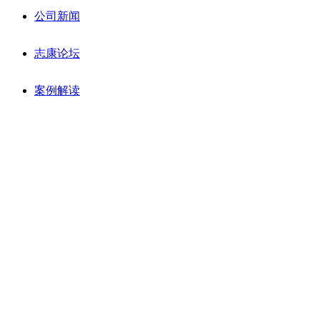
公司新闻
志康论坛
案例解读