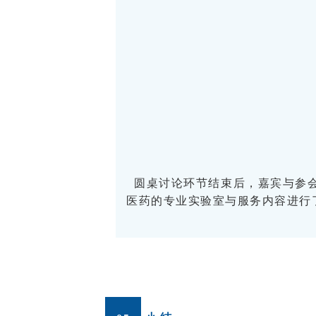
圆桌讨论环节结束后，嘉宾与参
医药的专业实验室与服务内容进行