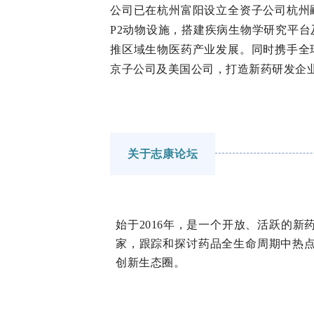
公司已在杭州富阳设立全资子公司杭州
P2动物设施，搭建疾病生物学研究平
推区域生物医药产业发展。同时携手全
京子公司及美国公司，打造新药研发企
关于志康论坛
始于2016年，是一个开放、活跃的
家，跟踪和探讨药品全生命周期中热
创新生态圈。