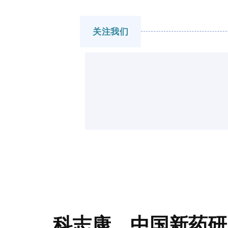
关注我们
科志康，中国新药研