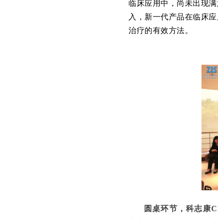
临床应用中，尚未出现满
入，新一代产品在临床应
治疗的有效方法。
圆桌环节，科志康C