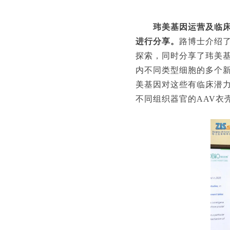
玮美基因运营及临床
进行分享。
路博士介绍了
探索，同时分享了玮美
内不同类型细胞的多个新
美基因对这些有临床潜
不同组织器官的AAV衣