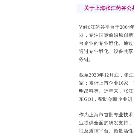
关于上海张江药谷公
Vπ张江药谷平台于200
器，专注国际前沿原创新
台企业的专业孵化。通过
通过专业孵化、设备共享
务链。
截至2023年12月底，
家；累计上市企业16家
明昂科等。近年来，张江
东GOI，帮助创新企业
作为上海市首批专业技术
业提供全面的研发支持，
征及质控平台、微量活性