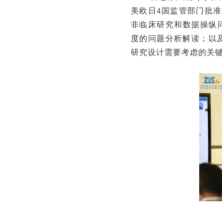
美欧日4国监管部门批准
非临床研究和数据操纵问题
度的问题分析解读；以
研究设计需要考虑的关