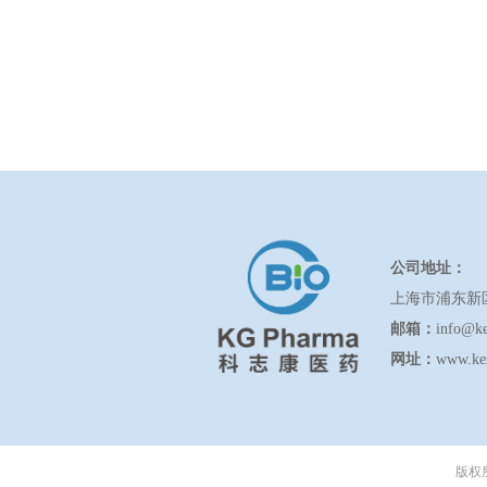
公司地址：
上海市浦东新
邮箱：
info@k
网址：
www.ke
版权