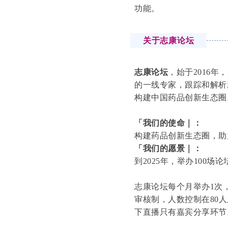
功能。
关于志康论坛
志康论坛
，始于2016
的一线专家，跟踪和解析
构建中国药品创新生态圈
「我们的使命｜：
构建药品创新生态圈，助
「我们的愿景｜：
到2025年，举办100场论
志康论坛每个月举办1次
审核制，人数控制在80
下直播只有嘉宾分享环节