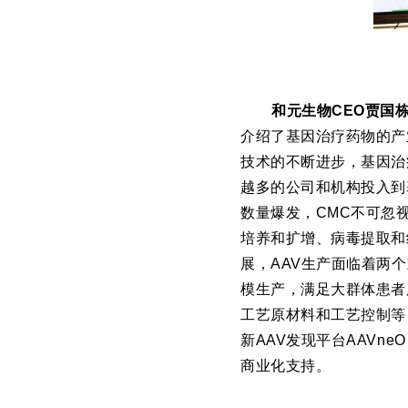
和元生物CEO贾国
介绍了基因治疗药物的产
技术的不断进步，基因治
越多的公司和机构投入到
数量爆发，CMC不可忽视
培养和扩增、病毒提取和
展，AAV生产面临着两
模生产，满足大群体患者
工艺原材料和工艺控制等
新AAV发现平台AAV
商业化支持。