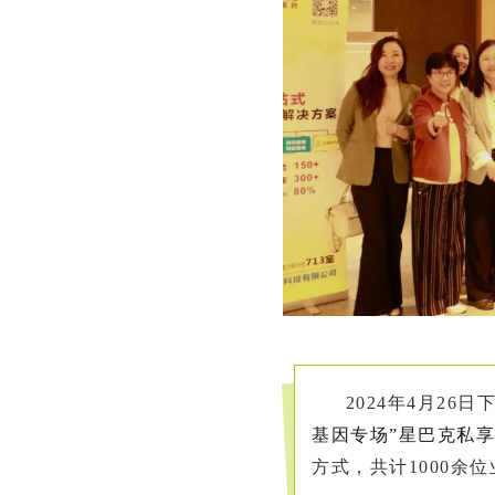
2024年4月26
基因专场”星巴克私
方式，共计1000余