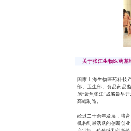
关于张江生物医药基
国家上海生物医药科技产
部、卫生部、食品药品
施“聚焦张江”战略最早
高端制造。
经过二十余年发展，培育
机构到最活跃的创新创业
产业链、价值链和创新链