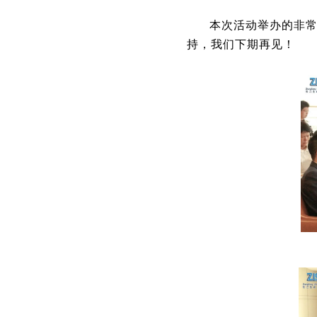
本次活动举办的非
持，我们下期再见！