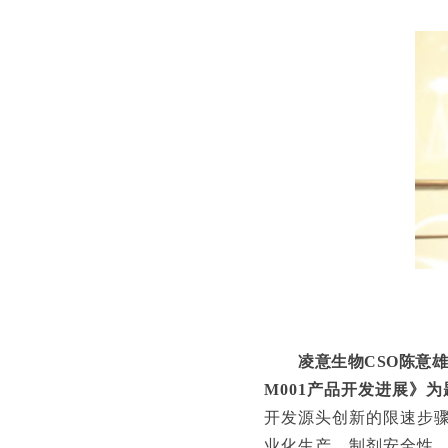
凌意生物CSO陈意
M001产品开发进展
》为
开发源头创新的限速步骤
业化生产、制剂安全性