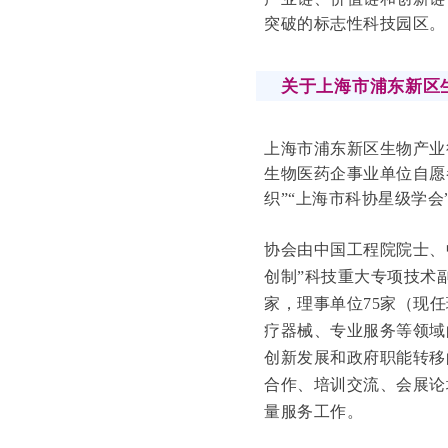
突破的标志性科技园区。
关于上海市浦东新区
上海市浦东新区生物产业行
生物医药企事业单位自愿
织”“上海市科协星级学会
协会由中国工程院院士、
创制”科技重大专项技术
家，理事单位75家（现
疗器械、专业服务等领域
创新发展和政府职能转移
合作、培训交流、会展论
量服务工作。