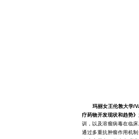
玛丽女王伦敦大学/Vac
疗药物开发现状和趋势》
训，以及溶瘤病毒在临床
通过多重抗肿瘤作用机制