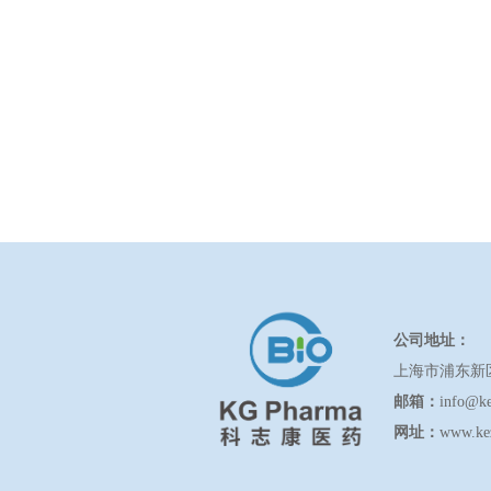
公司地址：
上海市浦东新
邮箱：
info@k
网址：
www.ke