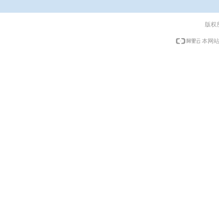
版权
本网站