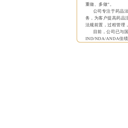
重做、多做”。
公司专注于药品法规
务，为客户提高药品
法规前置，过程管理
目前，公司已与国内
IND/NDA/ANDA佳