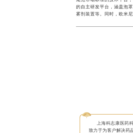
的自主研发平台，涵盖泡罩
雾剂装置等。同时，欧米尼
上海科志康医药科技
致力于为客户解决药