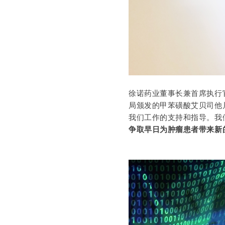
徐诺药业董事长兼首席执行
局颁发的甲苯磺酸艾贝司他
我们工作的支持和指导。我
争取早日为肿瘤患者带来新