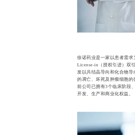
徐诺药业是一家以患者需求
License-in（授权引进）
发以共结晶导向和化合物导向为
的凋亡、坏死及肿瘤细胞的
前公司已拥有3个临床阶段
开发、生产和商业化权益。