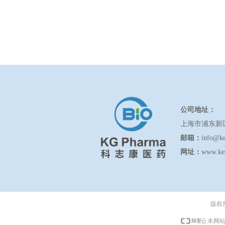
公司地址：
上海市浦东新
邮箱：
info@k
网址：
www.ke
版权
本网站