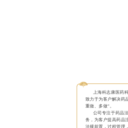
上海科志康医药科技
致力于为客户解决药
重做、多做”。
公司专注于药品法规
务，为客户提高药品
法规前置，过程管理