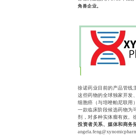
角兽企业。
徐诺药业目前的产品管线主要
这些药物的全球独家开发
细胞癌（与培唑帕尼联用
一款临床阶段候选药物为可进入
剂，对多种实体瘤有效。徐诺
投资者关系、媒体和商务
angela.feng@xynomicphar