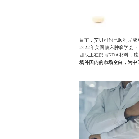
目前，艾贝司他已顺利完成单
2022年美国临床肿瘤学会
团队正在撰写NDA材料，该
填补国内的市场空白，为中