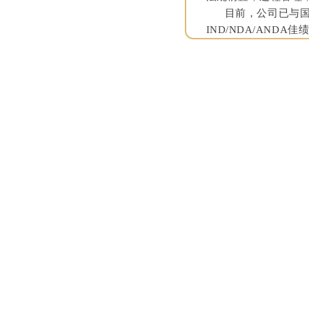
目前，公司已与国内
IND/NDA/ANDA佳