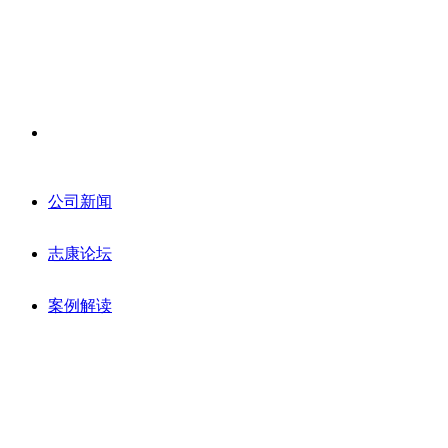
公司新闻
志康论坛
案例解读