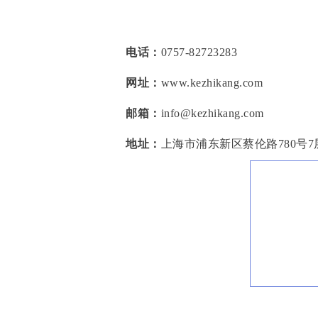
电话：
0757-82723283
网址：
www.kezhikang.com
邮箱：
info@kezhikang.com
地址：
上海市浦东新区蔡伦路780号7层