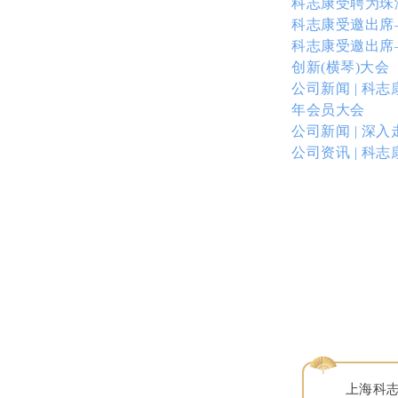
科志康受聘为珠
科志康受邀出席—
科志康受邀出席
创新(横琴)大会
公司新闻 | 
年会员大会
公司新闻 | 深
公司资讯 | 
上海科志