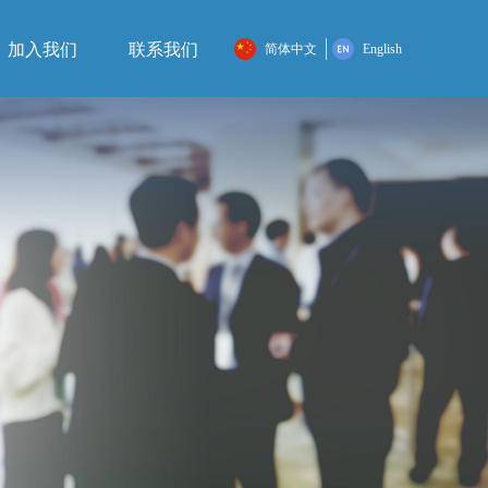
加入我们
联系我们
简体中文
English