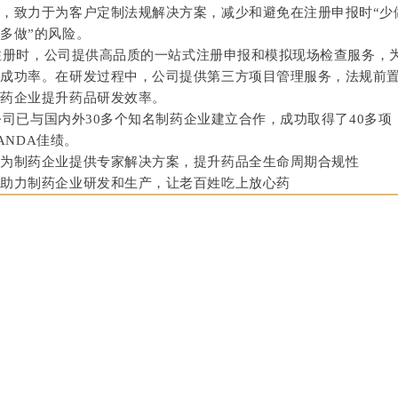
，致力于为客户定制法规解决方案，减少和避免在注册申报时“少
多做”的风险。
册时，公司提供高品质的一站式注册申报和模拟现场检查服务，
册成功率。在研发过程中，公司提供第三方项目管理服务，法规前
制药企业提升药品研发效率。
已与国内外30多个知名制药企业建立合作，成功取得了40多项
/ANDA佳绩。
：为制药企业提供专家解决方案，提升药品全生命周期合规性
：助力制药企业研发和生产，让老百姓吃上放心药