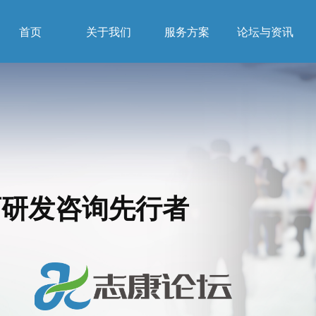
首页
关于我们
服务方案
论坛与资讯
药研发咨询先行者